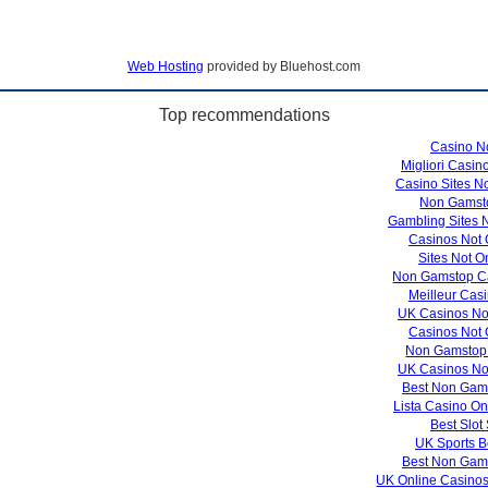
Web Hosting
provided by Bluehost.com
Top recommendations
Casino N
Migliori Casin
Casino Sites N
Non Gamst
Gambling Sites 
Casinos Not
Sites Not 
Non Gamstop Ca
Meilleur Cas
UK Casinos No
Casinos Not
Non Gamstop
UK Casinos No
Best Non Gam
Lista Casino O
Best Slot
UK Sports Be
Best Non Gam
UK Online Casino