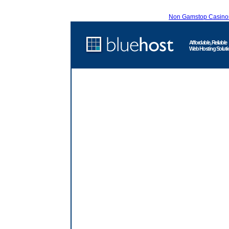
Non Gamstop Casino
Affordable, Reliable
Web Hosting Soluti