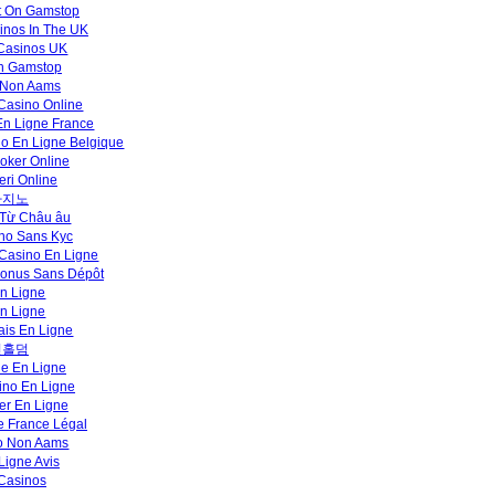
t On Gamstop
inos In The UK
 Casinos UK
On Gamstop
o Non Aams
 Casino Online
En Ligne France
no En Ligne Belgique
 Poker Online
eri Online
카지노
 Từ Châu âu
ino Sans Kyc
Casino En Ligne
Bonus Sans Dépôt
n Ligne
n Ligne
ais En Ligne
인홀덤
le En Ligne
no En Ligne
er En Ligne
e France Légal
o Non Aams
Ligne Avis
Casinos