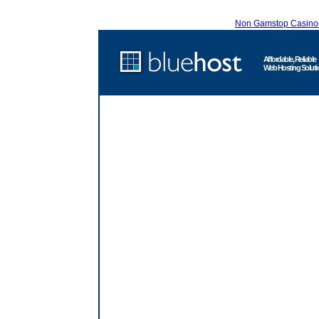
Non Gamstop Casino
Affordable, Reliable
Web Hosting Soluti