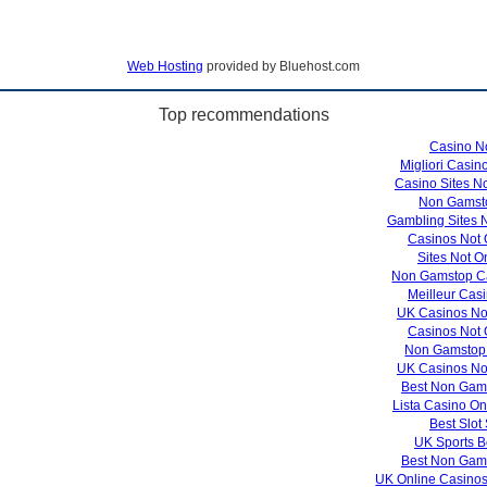
Web Hosting
provided by Bluehost.com
Top recommendations
Casino N
Migliori Casin
Casino Sites N
Non Gamst
Gambling Sites 
Casinos Not
Sites Not 
Non Gamstop Ca
Meilleur Cas
UK Casinos No
Casinos Not
Non Gamstop
UK Casinos No
Best Non Gam
Lista Casino O
Best Slot
UK Sports Be
Best Non Gam
UK Online Casino