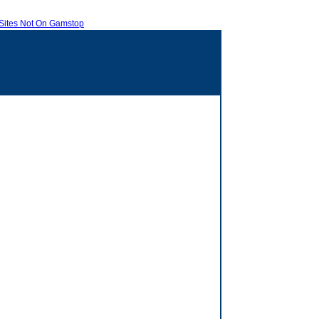
Sites Not On Gamstop