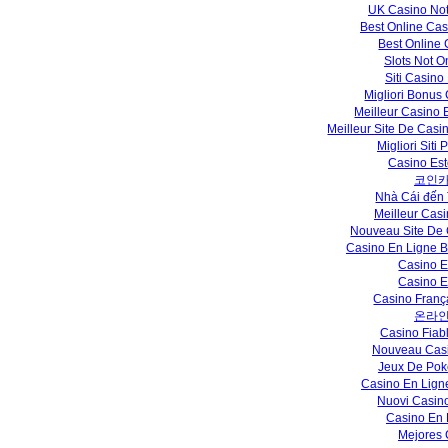
UK Casino No
Best Online Cas
Best Online
Slots Not 
Siti Casin
Migliori Bonus
Meilleur Casino 
Meilleur Site De Casi
Migliori Siti
Casino Est
코인
Nhà Cái đến
Meilleur Cas
Nouveau Site De 
Casino En Ligne 
Casino E
Casino E
Casino Franç
온라
Casino Fiab
Nouveau Casi
Jeux De Pok
Casino En Lign
Nuovi Casin
Casino En 
Mejores 